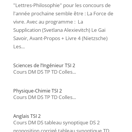
"Lettres-Philosophie" pour les concours de
l'année prochaine semble être : La Force de
vivre. Avec au programme : La
Supplication (Svetlana Alexievitch) Le Gai
Savoir, Avant-Propos + Livre 4 (Nietzsche)
Les...
Sciences de l’Ingénieur TSI 2
Cours DM DS TP TD Colles...
Physique-Chimie TSI 2
Cours DM DS TP TD Colles...
Anglais TSI 2
Cours DM DS tableau synoptique DS 2
proposition corrigé tableau synoptique TD