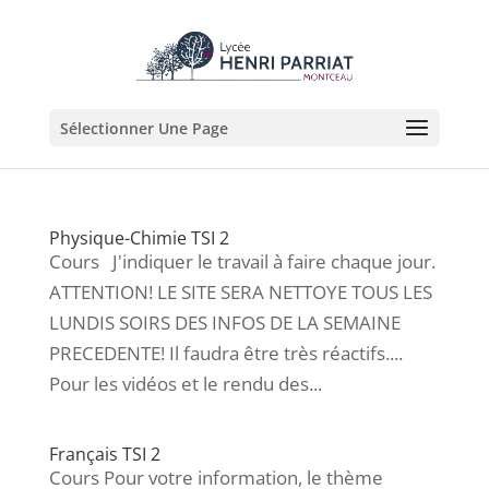
Sélectionner Une Page
Physique-Chimie TSI 2
Cours J'indiquer le travail à faire chaque jour.
ATTENTION! LE SITE SERA NETTOYE TOUS LES
LUNDIS SOIRS DES INFOS DE LA SEMAINE
PRECEDENTE! Il faudra être très réactifs....
Pour les vidéos et le rendu des...
Français TSI 2
Cours Pour votre information, le thème