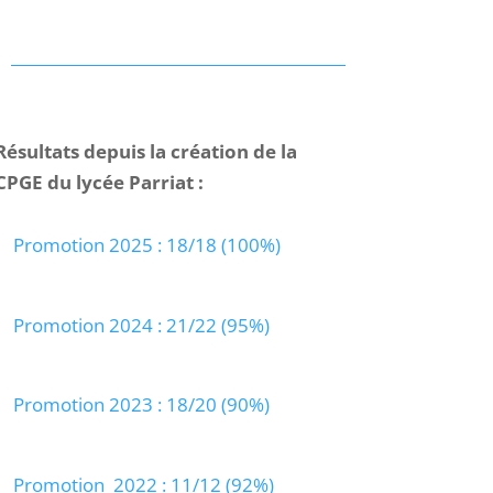
Résultats depuis la création de la
CPGE du lycée Parriat :
Promotion 2025 : 18/18 (100%)
Promotion 2024 : 21/22 (95%)
Promotion 2023 : 18/20 (90%)
Promotion 2022 : 11/12 (92%)