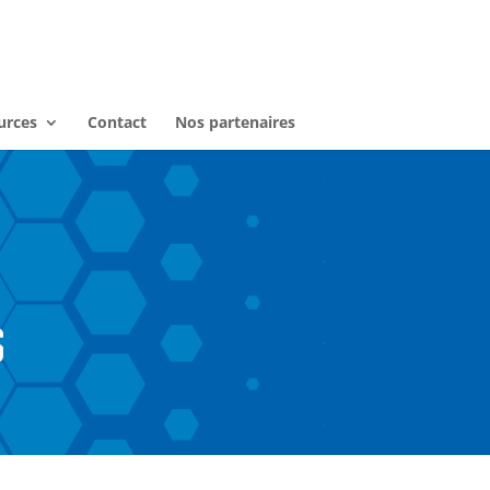
urces
Contact
Nos partenaires