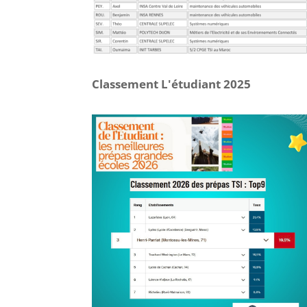
Classement L'étudiant 2025