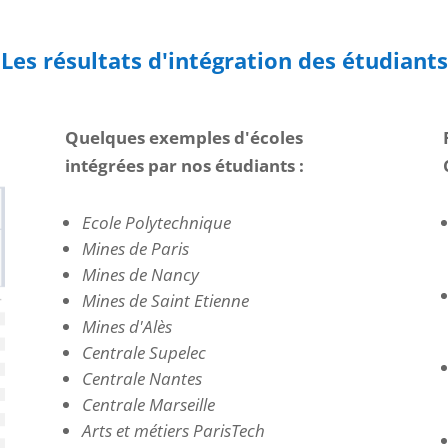
Les résultats d'intégration des étudiants
Quelques exemples d'écoles
intégrées par nos étudiants :
Ecole Polytechnique
Mines de Paris
Mines de Nancy
Mines de Saint Etienne
Mines d'Alès
Centrale Supelec
Centrale Nantes
Centrale Marseille
Arts et métiers ParisTech