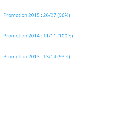
Promotion 2015 : 26/27 (96%)
Promotion 2014 : 11/11 (100%)
Promotion 2013 : 13/14 (93%)