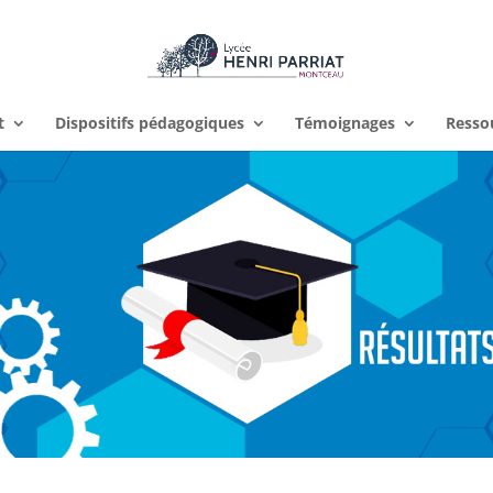
t
Dispositifs pédagogiques
Témoignages
Resso