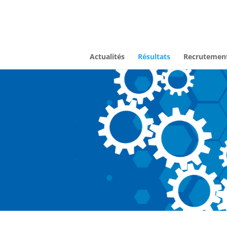
Actualités
Résultats
Recrutemen