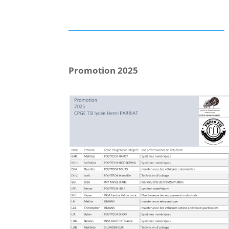
Promotion 2025