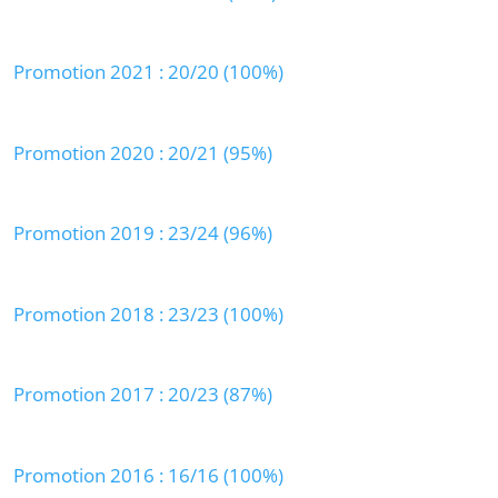
Promotion 2021 : 20/20 (100%)
Promotion 2020 : 20/21 (95%)
Promotion 2019 : 23/24 (96%)
Promotion 2018 : 23/23 (100%)
Promotion 2017 : 20/23 (87%)
Promotion 2016 : 16/16 (100%)