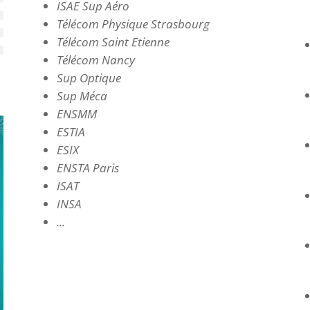
ISAE Sup Aéro
Télécom Physique Strasbourg
Télécom Saint Etienne
Télécom Nancy
Sup Optique
Sup Méca
ENSMM
ESTIA
ESIX
ENSTA Paris
ISAT
INSA
...