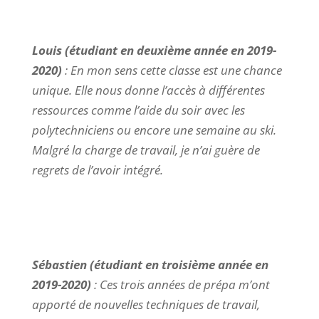
Louis (étudiant en deuxième année en 2019-
2020)
:
En mon sens cette classe est une chance
unique. Elle nous donne l’accès à différentes
ressources comme l’aide du soir avec les
polytechniciens ou encore une semaine au ski.
Malgré la charge de travail, je n’ai guère de
regrets de l’avoir intégré.
Sébastien (étudiant en troisième année en
2019-2020)
: Ces trois années de prépa m’ont
apporté de nouvelles techniques de travail,