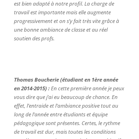
est bien adapté à notre profil. La charge de
travail est importante mais elle augmente
progressivement et on s’y fait très vite grâce à
une bonne ambiance de classe et au réel
soutien des profs.
Thomas Boucherie
(étudiant en 1ère année
en 2014-2015) :
En cette première année je peux
vous dire que j’ai eu beaucoup de chance. En
effet, l’entraide et l’ambiance positive tout au
long de l’année entre étudiants et équipe
pédagogique sont présentes. Certes, le rythme
de travail est dur, mais toutes les conditions