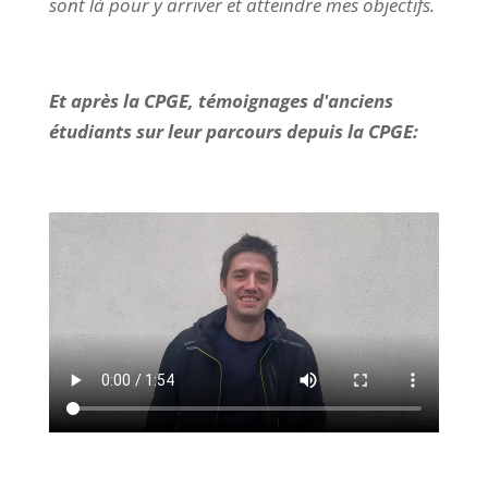
sont là pour y arriver et atteindre mes objectifs.
Et après la CPGE, témoignages d'anciens
étudiants sur leur parcours depuis la CPGE: