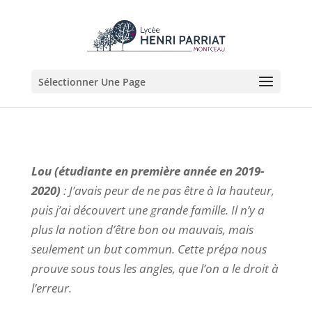
Sélectionner Une Page
Lou (étudiante en première année en 2019-
2020)
:
J’avais peur de ne pas être à la hauteur,
puis j’ai découvert une grande famille. Il n’y a
plus la notion d’être bon ou mauvais, mais
seulement un but commun. Cette prépa nous
prouve sous tous les angles, que l’on a le droit à
l’erreur.