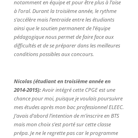
notamment en équipe et pour être plus à l’aise
à l’oral. Durant la troisième année, le rythme
s’accélère mais l’entraide entre les étudiants
ainsi que le soutien permanent de l’équipe
pédagogique nous permet de faire face aux
difficultés et de se préparer dans les meilleures
conditions possibles aux concours.
Nicolas (étudiant en troisième année en
2014-2015):
Avoir intégré cette CPGE est une
chance pour moi, puisque je voulais poursuivre
mes études après mon bac professionnel ELEEC.
J’avais d’abord l’intention de m’inscrire en BTS
mais mon choix s’est porté sur cette classe
prépa. Je ne le regrette pas car le programme