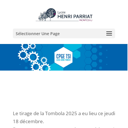
Sélectionner Une Page
Le tirage de la Tombola 2025 a eu lieu ce jeudi
18 décembre.