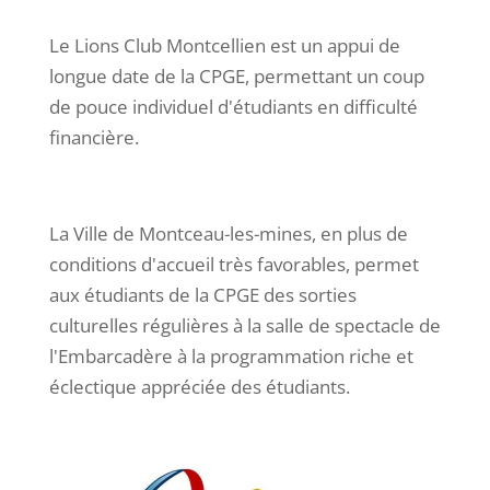
Le Lions Club Montcellien est un appui de
longue date de la CPGE, permettant un coup
de pouce individuel d'étudiants en difficulté
financière.
La Ville de Montceau-les-mines, en plus de
conditions d'accueil très favorables, permet
aux étudiants de la CPGE des sorties
culturelles régulières à la salle de spectacle de
l'Embarcadère à la programmation riche et
éclectique appréciée des étudiants.