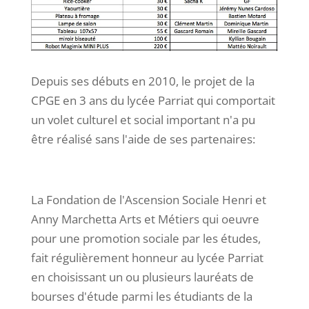
Depuis ses débuts en 2010, le projet de la
CPGE en 3 ans du lycée Parriat qui comportait
un volet culturel et social important n'a pu
être réalisé sans l'aide de ses partenaires:
La Fondation de l'Ascension Sociale Henri et
Anny Marchetta Arts et Métiers qui oeuvre
pour une promotion sociale par les études,
fait régulièrement honneur au lycée Parriat
en choisissant un ou plusieurs lauréats de
bourses d'étude parmi les étudiants de la