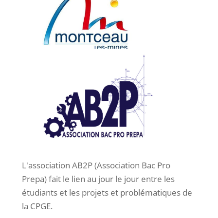
L'association AB2P (Association Bac Pro
Prepa) fait le lien au jour le jour entre les
étudiants et les projets et problématiques de
la CPGE.