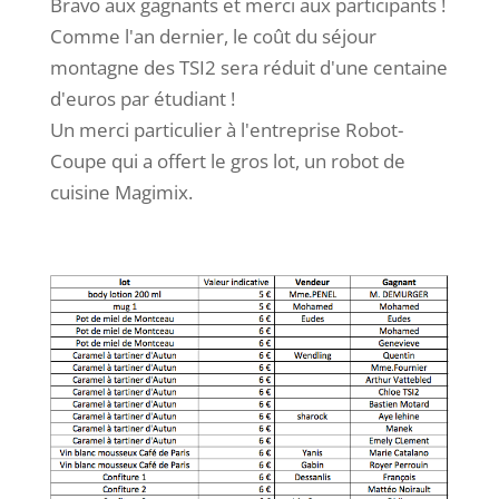
Bravo aux gagnants et merci aux participants !
Comme l'an dernier, le coût du séjour
montagne des TSI2 sera réduit d'une centaine
d'euros par étudiant !
Un merci particulier à l'entreprise Robot-
Coupe qui a offert le gros lot, un robot de
cuisine Magimix.