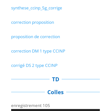
synthese_ccinp_5g_corrige
correction proposition
proposition de correction
correction DM 1 type CCINP
corrigé DS 2 type CCINP
TD
Colles
enregistrement 105