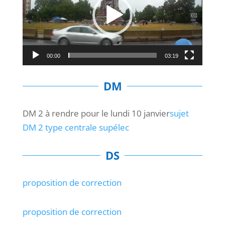
00:00
03:19
DM
DM 2 à rendre pour le lundi 10 janvier
sujet
DM 2 type centrale supélec
DS
proposition de correction
proposition de correction