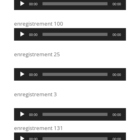
Lecteur
00:00
00:00
audio
enregistrement 100
Lecteur
00:00
00:00
audio
enregistrement 25
Lecteur
00:00
00:00
audio
enregistrement 3
Lecteur
00:00
00:00
audio
enregistrement 131
Lecteur
00:00
00:00