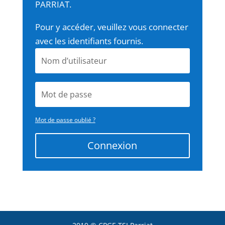
PARRIAT.
Pour y accéder, veuillez vous connecter
avec les identifiants fournis.
Mot de passe oublié ?
Connexion