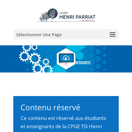
Sélectionner Une Page
Contenu réservé
Ce contenu est réservé aux étudiants
et enseignants de la CPGE TSI Henri