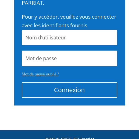
PARRIAT.
Pour y accéder, veuillez vous connecter
avec les identifiants fournis.
Mot de passe oublié ?
Connexion