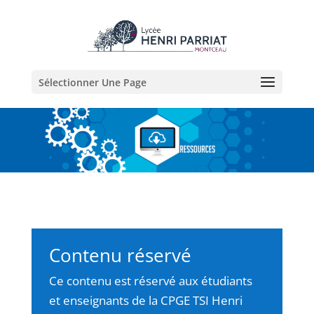
Sélectionner Une Page
Contenu réservé
Ce contenu est réservé aux étudiants
et enseignants de la CPGE TSI Henri