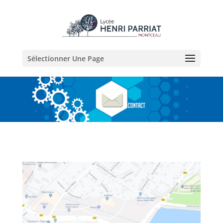
Sélectionner Une Page