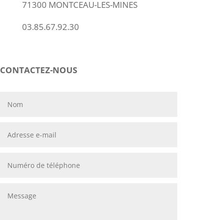
71300 MONTCEAU-LES-MINES
03.85.67.92.30
CONTACTEZ-NOUS