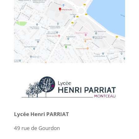
Lycée Henri PARRIAT
49 rue de Gourdon