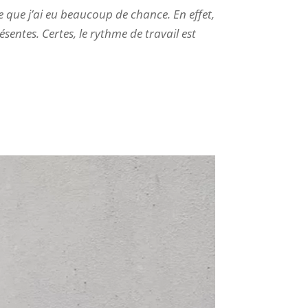
e que j’ai eu beaucoup de chance. En effet,
sentes. Certes, le rythme de travail est