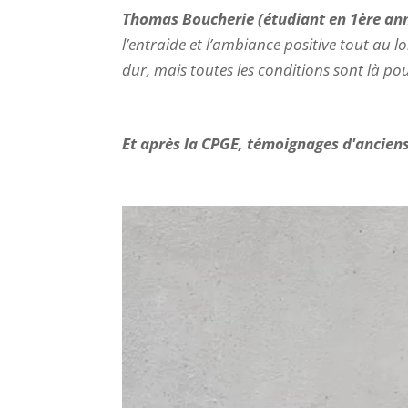
Thomas Boucherie
(étudiant en 1ère an
l’entraide et l’ambiance positive tout au l
dur, mais toutes les conditions sont là pou
Et après la CPGE, témoignages d'anciens