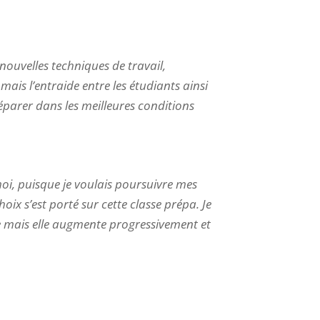
nouvelles techniques de travail,
mais l’entraide entre les étudiants ainsi
éparer dans les meilleures conditions
oi, puisque je voulais poursuivre mes
ix s’est porté sur cette classe prépa. Je
te mais elle augmente progressivement et