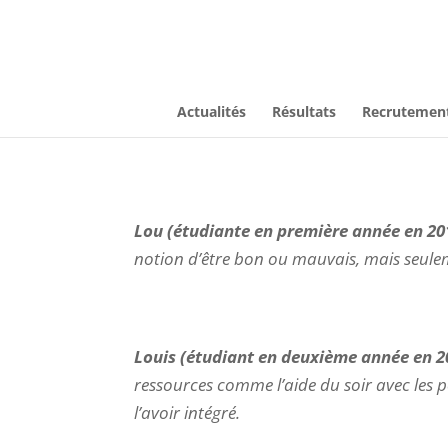
Actualités
Résultats
Recrutemen
Lou (étudiante en première année en 20
notion d’être bon ou mauvais, mais seulem
Louis (étudiant en deuxième année en 2
ressources comme l’aide du soir avec les p
l’avoir intégré.