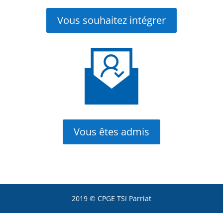
Vous souhaitez intégrer
Vous êtes admis
2019 © CPGE TSI Parriat