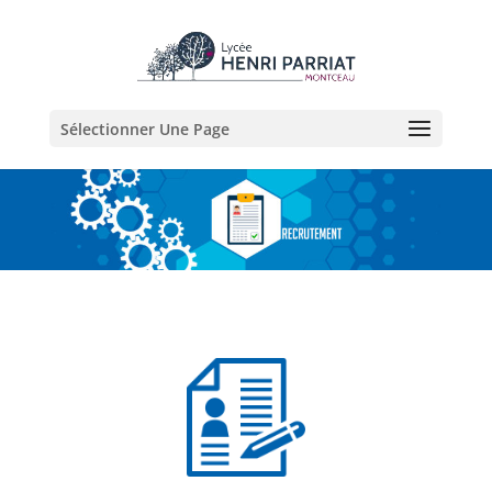
Sélectionner Une Page