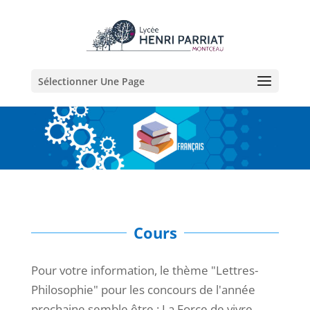
Sélectionner Une Page
Cours
Pour votre information, le thème "Lettres-
Philosophie" pour les concours de l'année
prochaine semble être : La Force de vivre.