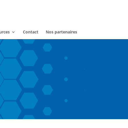
urces
Contact
Nos partenaires