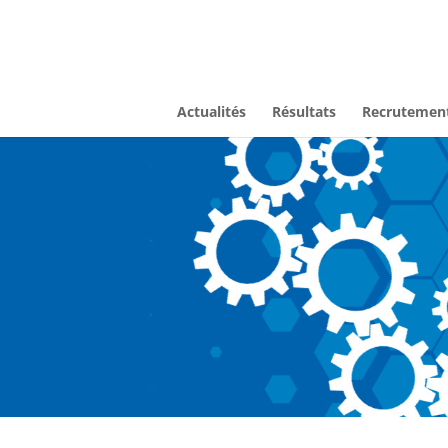
Actualités
Résultats
Recrutemen