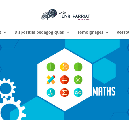
t
Dispositifs pédagogiques
Témoignages
Resso